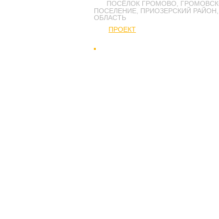
ПОСЁЛОК ГРОМОВО, ГРОМОВСК
ПОСЕЛЕНИЕ, ПРИОЗЕРСКИЙ РАЙОН,
ОБЛАСТЬ
ПРОЕКТ