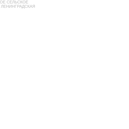
ОЕ СЕЛЬСКОЕ
 ЛЕНИНГРАДСКАЯ