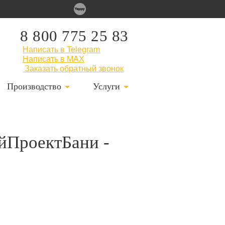
8 800 775 25 83
Написать в Telegram
Написать в MAX
Заказать обратный звонок
Производство
Услуги
ойПроектБани -