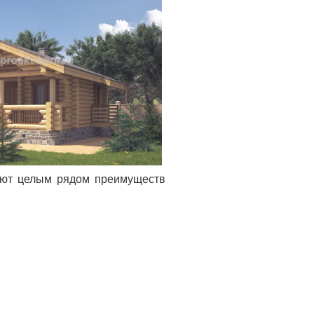
дают целым рядом преимуществ