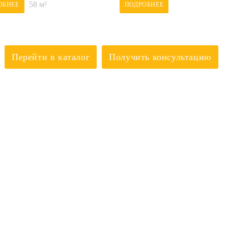
58 м²
ОБНЕЕ
ПОДРОБНЕЕ
Перейти в каталог
Получить консультацию