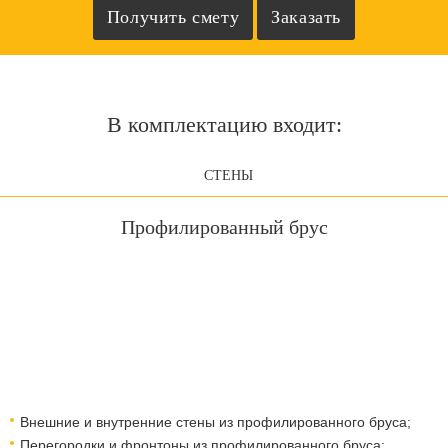
В комплектацию входит:
СТЕНЫ
Профилированный брус
Внешние и внутренние стены из профилированного бруса;
Перегородки и фронтоны из профилированного бруса;