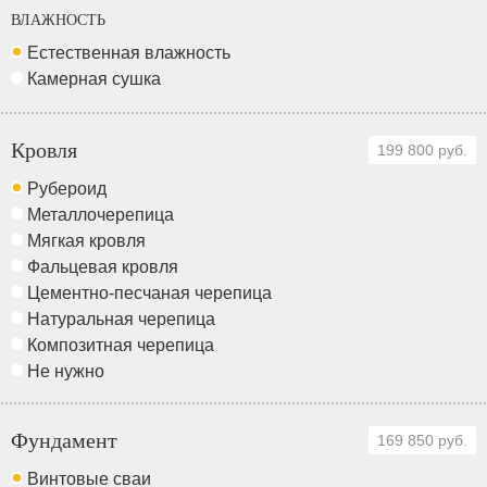
ВЛАЖНОСТЬ
Естественная влажность
Камерная сушка
Кровля
199 800 руб.
Рубероид
Металлочерепица
Мягкая кровля
Фальцевая кровля
Цементно-песчаная черепица
Натуральная черепица
Композитная черепица
Не нужно
Фундамент
169 850 руб.
Винтовые сваи