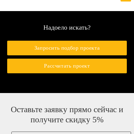
Надоело искать?
Запросить подбор проекта
Рассчитать проект
Оставьте заявку прямо сейчас и
получите скидку 5%