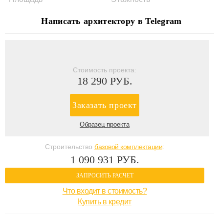
Написать архитектору в Telegram
Стоимость проекта:
18 290 РУБ.
Заказать проект
Образец проекта
Строительство
базовой комплектации
:
1 090 931 РУБ.
ЗАПРОСИТЬ РАСЧЕТ
Что входит в стоимость?
Купить в кредит