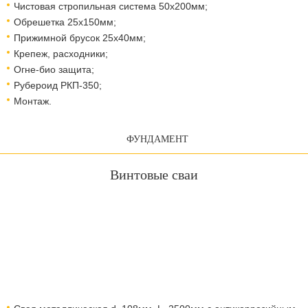
Чистовая стропильная система 50х200мм;
Обрешетка 25х150мм;
Прижимной брусок 25х40мм;
Крепеж, расходники;
Огне-био защита;
Рубероид РКП-350;
Монтаж.
ФУНДАМЕНТ
Винтовые сваи