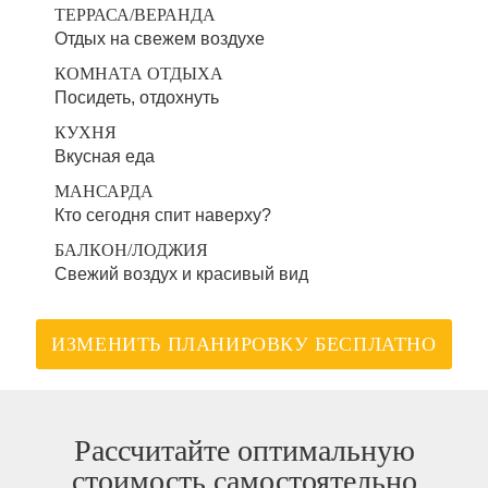
ТЕРРАСА/ВЕРАНДА
Отдых на свежем воздухе
КОМНАТА ОТДЫХА
Посидеть, отдохнуть
КУХНЯ
Вкусная еда
МАНСАРДА
Кто сегодня спит наверху?
БАЛКОН/ЛОДЖИЯ
Свежий воздух и красивый вид
ИЗМЕНИТЬ ПЛАНИРОВКУ БЕСПЛАТНО
Рассчитайте оптимальную
стоимость самостоятельно