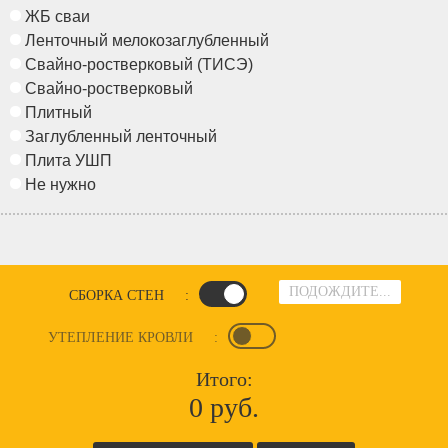
ЖБ сваи
Ленточный мелокозаглубленный
Свайно-ростверковый (ТИСЭ)
Свайно-ростверковый
Плитный
Заглубленный ленточный
Плита УШП
Не нужно
ПОДОЖДИТЕ...
СБОРКА СТЕН
:
УТЕПЛЕНИЕ КРОВЛИ
:
Итого:
0 руб.