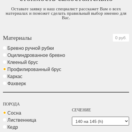
Оставьте заявку и наш специалист расскажет Вам о всех
материалах и поможет сделать правильный выбор именно для
Вас.
Материалы
0 руб.
Бревно ручной рубки
Оцилиндрованное бревно
Клееный брус
Профилированный брус
Каркас
Фахверк
ПОРОДА
СЕЧЕНИЕ
Сосна
Лиственница
Кедр