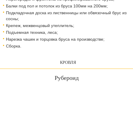
Балки под пол и потолок из бруса 100мм на 200мм;
Подкладочная доска из лиственницы или обвязочный брус из
сосны;
Крепеж, межвенцовый утеплитель;
Подъемная техника, леса;
Нарезка чашек и торцовка бруса на производстве;
Сборка.
КРОВЛЯ
Рубероид