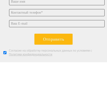
Отправить
Согласие на обработку персональных данных по условиям с
Политики конфиденциальности