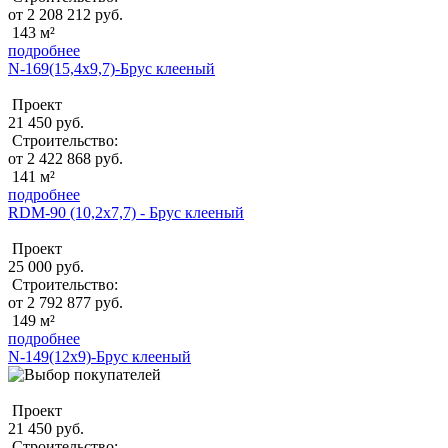
от 2 208 212 руб.
143 м²
подробнее
N-169(15,4x9,7)-Брус клееный
Проект
21 450 руб.
Строительство:
от 2 422 868 руб.
141 м²
подробнее
RDM-90 (10,2x7,7) - Брус клееный
Проект
25 000 руб.
Строительство:
от 2 792 877 руб.
149 м²
подробнее
N-149(12x9)-Брус клееный
Проект
21 450 руб.
Строительство: