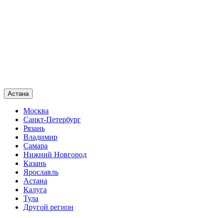
Астана
Москва
Санкт-Петербург
Рязань
Владимир
Самара
Нижний Новгород
Казань
Ярославль
Астана
Калуга
Тула
Другой регион