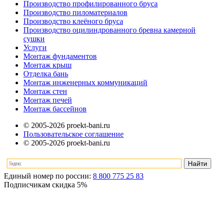
Производство профилированного бруса
Производство пиломатериалов
Производство клеёного бруса
Производство оцилиндрованного бревна камерной
сушки
Услуги
Монтаж фундаментов
Монтаж крыш
Отделка бань
Монтаж инженерных коммуникаций
Монтаж стен
Монтаж печей
Монтаж бассейнов
© 2005-2026 proekt-bani.ru
Пользовательское соглашение
© 2005-2026 proekt-bani.ru
Единый номер по россии:
8 800 775 25 83
Подписчикам скидка
5%