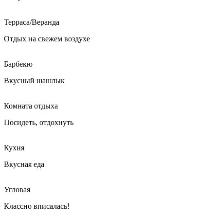
Терраса/Веранда
Отдых на свежем воздухе
Барбекю
Вкусный шашлык
Комната отдыха
Посидеть, отдохнуть
Кухня
Вкусная еда
Угловая
Классно вписалась!