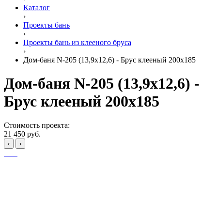
Каталог
›
Проекты бань
›
Проекты бань из клееного бруса
›
Дом-баня N-205 (13,9x12,6) - Брус клееный 200x185
Дом-баня N-205 (13,9x12,6) -
Брус клееный 200x185
Стоимость проекта:
21 450 руб.
‹
›