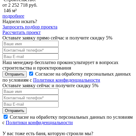
от 2 252 718 руб.
146 м²
подробнее
Надоело искать?
Запросить подбор проекта
Рассчитать проект
Оставьте заявку прямо сейчас и получите скидку 5%
Наш менеджер бесплатно проконсультирует в вопросах
строительства и проектирования
Согласие на обработку персональных данных
Отправить
по условиям с
Политики конфиденциальности
Оставьте заявку сейчас и получите скидку
5%
Отправить
Согласие на обработку персональных данных по условиям
с
Политики конфиденциальности
У вас тоже есть баня, которую строили мы?