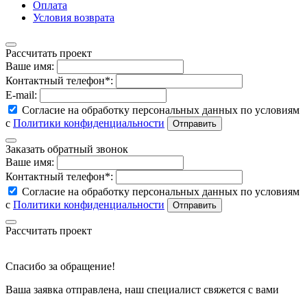
Оплата
Условия возврата
Рассчитать проект
Ваше имя:
Контактный телефон*:
E-mail:
Согласие на обработку персональных данных по условиям
с
Политики конфиденциальности
Заказать обратный звонок
Ваше имя:
Контактный телефон*:
Согласие на обработку персональных данных по условиям
с
Политики конфиденциальности
Рассчитать проект
Спасибо за обращение!
Ваша заявка отправлена, наш специалист свяжется с вами