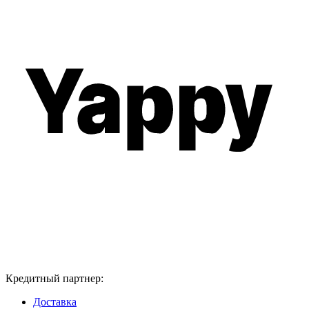
Кредитный партнер:
Доставка