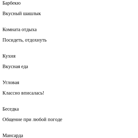
Барбекю
Вкусный шашлык
Комната отдыха
Посидеть, отдохнуть
Кухня
Вкусная еда
Угловая
Классно вписалась!
Беседка
Общение при любой погоде
Мансарда