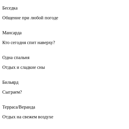
Беседка
Общение при любой погоде
Мансарда
Кто сегодня спит наверху?
Одна спальня
Отдых и сладкие сны
Бильярд
Сыграем?
Терраса/Веранда
Отдых на свежем воздухе