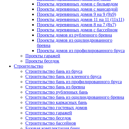
Проекты деревянных домов с бильярдом
Проекты деревянных домов с мансардой
Проекты деревянных домов 9 на 9 (9x9)
Проекты деревянных домов 11 на 11 (11x11)
Проекты деревянных домов 8 на 7 (8x7)
Проекты деревянных домов с бассейном
Проекты домов из рубленного бревна
Проекты домов из оцилиндрованного
бревна
Проекты домов из профилированного бруса
Проекты гаражей
Проекты беседок
Строительство
Строительство бань из бруса
Строительство бань из клееного бруса
Строительство бань из профилированного бруса
Строительство бань из бревна
Строительство рубленных бань
Строительство бань из оцилиндрованного бревна
Строительство каркасных бань
Строительство гостевых домов
Строительство гаражей
Строительство беседок
Строительство бассейнов
Базовая комплектация бани