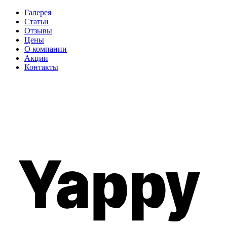
Галерея
Статьи
Отзывы
Цены
О компании
Акции
Контакты