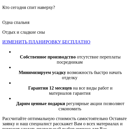
Кто сегодня спит наверху?
Одна спальня
Отдых и сладкие сны
ИЗМЕНИТЬ ПЛАНИРОВКУ БЕСПЛАТНО
Собственное производство
отсутствие переплаты
посредникам
Минимизируем усадку
возможность быстро начать
отделку
Гарантия 12 месяцев
на все виды работ и
материалов гарантия
Дарим ценные подарки
регулярные акции позволяют
сэкономить
Рассчитайте оптимальную стоимость самостоятельно
Оставьте
заявку и наш специалист расскажет Вам о всех материалах и
поможет сделать правильный выбор именно для Вас.