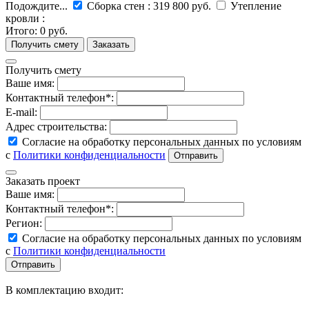
Подождите...
Сборка стен
:
319 800 руб.
Утепление
кровли
:
Итого:
0 руб.
Получить смету
Ваше имя:
Контактный телефон*:
E-mail:
Адрес строительства:
Согласие на обработку персональных данных по условиям
с
Политики конфиденциальности
Заказать проект
Ваше имя:
Контактный телефон*:
Регион:
Согласие на обработку персональных данных по условиям
с
Политики конфиденциальности
В комплектацию входит: