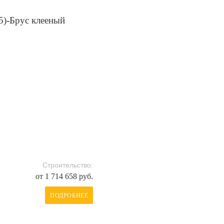
5)-Брус клееный
Строительство:
от 1 714 658 руб.
ПОДРОБНЕЕ