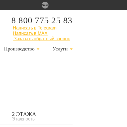
8 800 775 25 83
Написать в Telegram
Написать в MAX
Заказать обратный звонок
Производство
Услуги
2 ЭТАЖА
Этажность