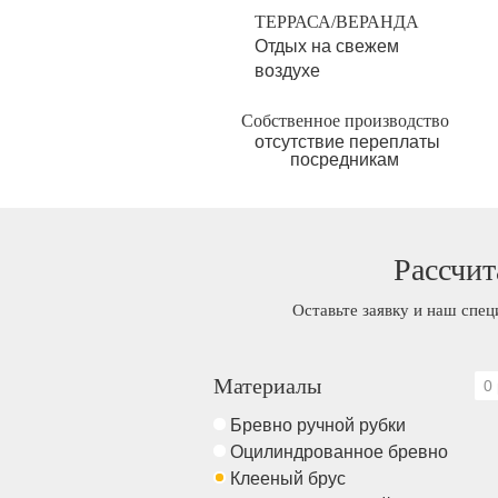
ТЕРРАСА/ВЕРАНДА
Отдых на свежем
воздухе
Собственное производство
отсутствие переплаты
посредникам
Рассчит
Оставьте заявку и наш спец
Материалы
0 
Бревно ручной рубки
Оцилиндрованное бревно
Клееный брус