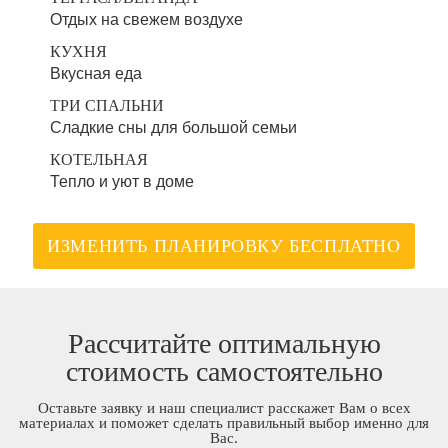
Отдых на свежем воздухе
КУХНЯ
Вкусная еда
ТРИ СПАЛЬНИ
Сладкие сны для большой семьи
КОТЕЛЬНАЯ
Тепло и уют в доме
ИЗМЕНИТЬ ПЛАНИРОВКУ БЕСПЛАТНО
Рассчитайте оптимальную
стоимость самостоятельно
Оставьте заявку и наш специалист расскажет Вам о всех
материалах и поможет сделать правильный выбор именно для
Вас.