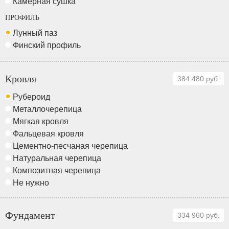
Камерная сушка
ПРОФИЛЬ
Лунный паз
Финский профиль
Кровля
384 480 руб.
Рубероид
Металлочерепица
Мягкая кровля
Фальцевая кровля
Цементно-песчаная черепица
Натуральная черепица
Композитная черепица
Не нужно
Фундамент
334 960 руб.