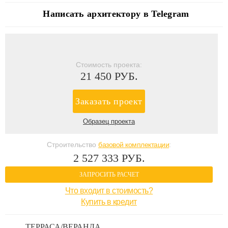
Написать архитектору в Telegram
Стоимость проекта:
21 450 РУБ.
Заказать проект
Образец проекта
Строительство
базовой комплектации
:
2 527 333 РУБ.
ЗАПРОСИТЬ РАСЧЕТ
Что входит в стоимость?
Купить в кредит
ТЕРРАСА/ВЕРАНДА