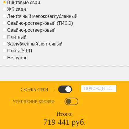
Винтовые сваи
ЖБ сваи
Ленточный мелокозаглубленный
Свайно-ростверковый (ТИСЭ)
Свайно-ростверковый
Плитный
Заглубленный ленточный
Плита УШП
Не нужно
ПОДОЖДИТЕ...
СБОРКА СТЕН
:
УТЕПЛЕНИЕ КРОВЛИ
:
Итого:
719 441 руб.