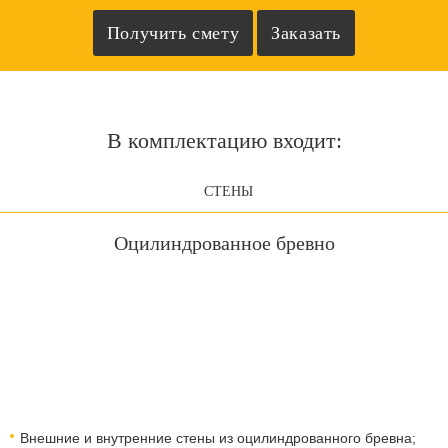
В комплектацию входит:
СТЕНЫ
Оцилиндрованное бревно
Внешние и внутренние стены из оцилиндрованного бревна;