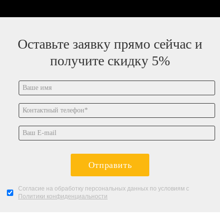
Оставьте заявку прямо сейчас и
получите скидку 5%
Отправить
Согласие на обработку персональных данных по условиям с
Политики конфиденциальности