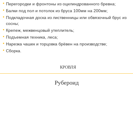
Перегородки и фронтоны из оцилиндрованного бревна;
Балки под пол и потолок из бруса 100мм на 200мм;
Подкладочная доска из лиственницы или обвязочный брус из
сосны;
Крепеж, межвенцовый утеплитель;
Подъемная техника, леса;​​​​​​​
Нарезка чашек и торцовка брёвен на производстве;
Сборка.
КРОВЛЯ
Рубероид