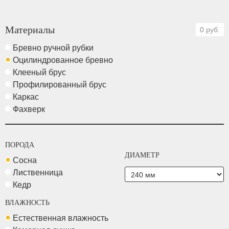
Материалы
0 руб.
Бревно ручной рубки
Оцилиндрованное бревно
Клееный брус
Профилированный брус
Каркас
Фахверк
ПОРОДА
ДИАМЕТР
Сосна
Лиственница
Кедр
ВЛАЖНОСТЬ
Естественная влажность