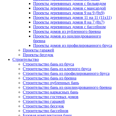
Проекты деревянных домов с бильярдом
Проекты деревянных домов с мансардой
Проекты деревянных домов 9 на 9 (9x9)
Проекты деревянных домов 11 на 11 (11x11)
Проекты деревянных домов 8 на 7 (8x7)
Проекты деревянных домов с бассейном
Проекты домов из рубленного бревна
Проекты домов из оцилиндрованного
бревна
Проекты домов из профилированного бруса
Проекты гаражей
Проекты беседок
Строительство
Строительство бань из бруса
Строительство бань из клееного бруса
Строительство бань из профилированного бруса
Строительство бань из бревна
Строительство рубленных бань
Строительство бань из оцилиндрованного бревна
Строительство каркасных бань
Строительство гостевых домов
Строительство гаражей
Строительство беседок
Строительство бассейнов
Базовая комплектация бани