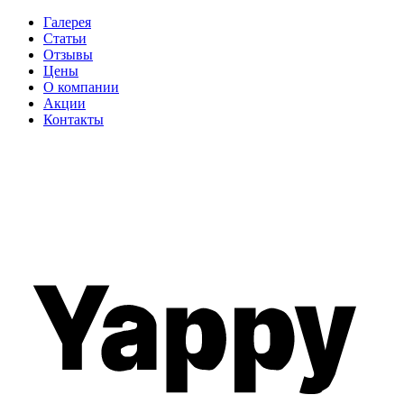
Галерея
Статьи
Отзывы
Цены
О компании
Акции
Контакты