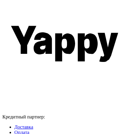
Кредитный партнер:
Доставка
Оплата