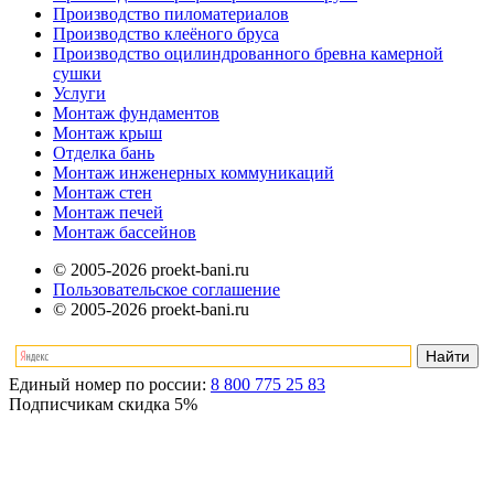
Производство пиломатериалов
Производство клеёного бруса
Производство оцилиндрованного бревна камерной
сушки
Услуги
Монтаж фундаментов
Монтаж крыш
Отделка бань
Монтаж инженерных коммуникаций
Монтаж стен
Монтаж печей
Монтаж бассейнов
© 2005-2026 proekt-bani.ru
Пользовательское соглашение
© 2005-2026 proekt-bani.ru
Единый номер по россии:
8 800 775 25 83
Подписчикам скидка
5%