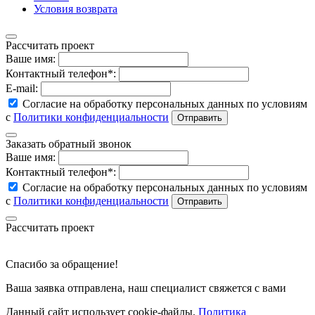
Условия возврата
Рассчитать проект
Ваше имя:
Контактный телефон*:
E-mail:
Согласие на обработку персональных данных по условиям
с
Политики конфиденциальности
Заказать обратный звонок
Ваше имя:
Контактный телефон*:
Согласие на обработку персональных данных по условиям
с
Политики конфиденциальности
Рассчитать проект
Спасибо за обращение!
Ваша заявка отправлена, наш специалист свяжется с вами
Данный сайт использует cookie-файлы.
Политика