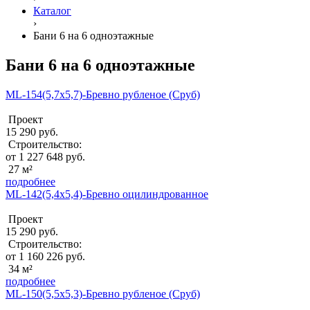
Каталог
›
Бани 6 на 6 одноэтажные
Бани 6 на 6 одноэтажные
ML-154(5,7х5,7)-Бревно рубленое (Сруб)
Проект
15 290 руб.
Строительство:
от 1 227 648 руб.
27 м²
подробнее
ML-142(5,4х5,4)-Бревно оцилиндрованное
Проект
15 290 руб.
Строительство:
от 1 160 226 руб.
34 м²
подробнее
ML-150(5,5х5,3)-Бревно рубленое (Сруб)