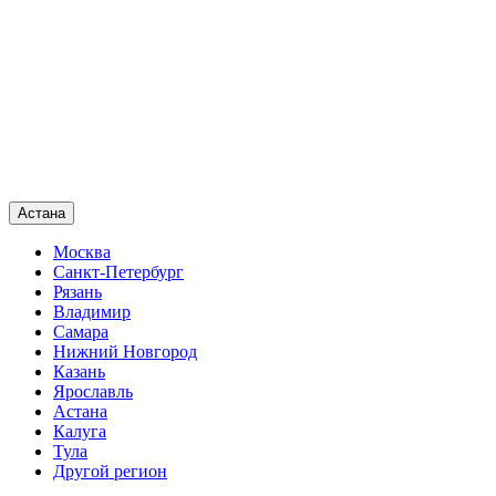
Астана
Москва
Санкт-Петербург
Рязань
Владимир
Самара
Нижний Новгород
Казань
Ярославль
Астана
Калуга
Тула
Другой регион