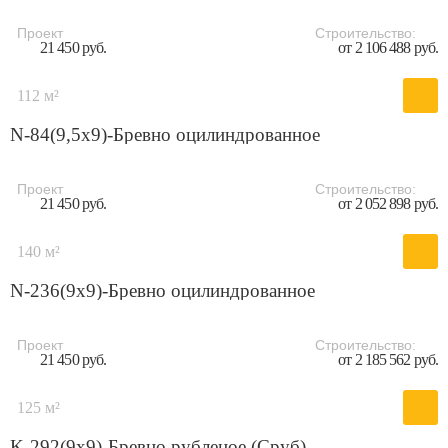
Проект
Строительство:
21 450 руб.
от 2 106 488 руб.
112 м²
N-84(9,5х9)-Бревно оцилиндрованное
Проект
Строительство:
21 450 руб.
от 2 052 898 руб.
140 м²
N-236(9x9)-Бревно оцилиндрованное
Проект
Строительство:
21 450 руб.
от 2 185 562 руб.
125 м²
K-292(9x9)-Бревно рубленое (Сруб)