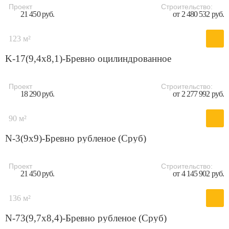
Проект
Строительство:
21 450 руб.
от 2 480 532 руб.
123 м²
K-17(9,4х8,1)-Бревно оцилиндрованное
Проект
Строительство:
18 290 руб.
от 2 277 992 руб.
90 м²
N-3(9х9)-Бревно рубленое (Сруб)
Проект
Строительство:
21 450 руб.
от 4 145 902 руб.
136 м²
N-73(9,7х8,4)-Бревно рубленое (Сруб)