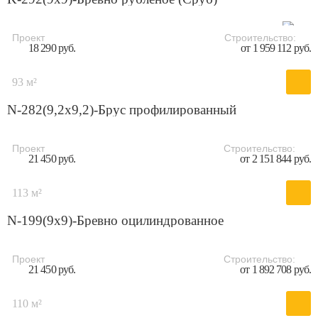
Проект
Строительство:
18 290 руб.
от 1 959 112 руб.
93 м²
N-282(9,2x9,2)-Брус профилированный
Проект
Строительство:
21 450 руб.
от 2 151 844 руб.
113 м²
N-199(9x9)-Бревно оцилиндрованное
Проект
Строительство:
21 450 руб.
от 1 892 708 руб.
110 м²