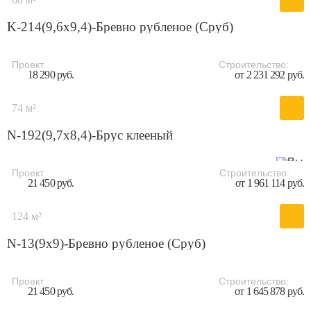
K-214(9,6x9,4)-Бревно рубленое (Сруб)
Проект
Строительство:
18 290 руб.
от 2 231 292 руб.
74 м²
N-192(9,7x8,4)-Брус клееный
Проект
Строительство:
21 450 руб.
от 1 961 114 руб.
124 м²
N-13(9х9)-Бревно рубленое (Сруб)
Проект
Строительство:
21 450 руб.
от 1 645 878 руб.