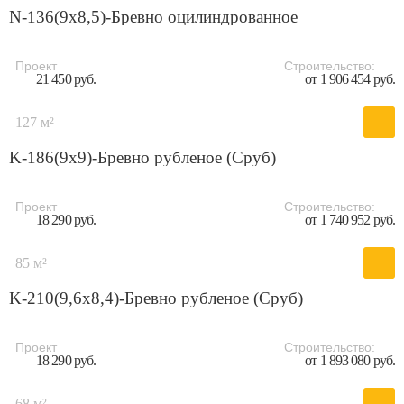
N-136(9x8,5)-Бревно оцилиндрованное
Проект
Строительство:
21 450 руб.
от 1 906 454 руб.
127 м²
K-186(9х9)-Бревно рубленое (Сруб)
Проект
Строительство:
18 290 руб.
от 1 740 952 руб.
85 м²
K-210(9,6x8,4)-Бревно рубленое (Сруб)
Проект
Строительство:
18 290 руб.
от 1 893 080 руб.
68 м²