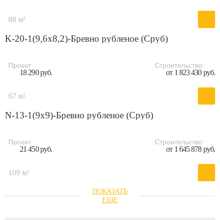
88 м²
K-20-1(9,6х8,2)-Бревно рубленое (Сруб)
Проект
Строительство:
18 290 руб.
от 1 823 430 руб.
67 м²
N-13-1(9х9)-Бревно рубленое (Сруб)
Проект
Строительство:
21 450 руб.
от 1 645 878 руб.
109 м²