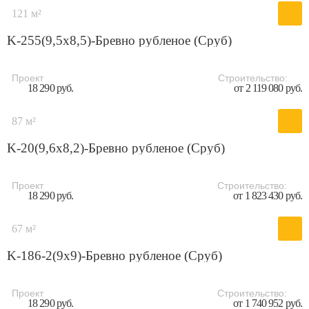
121 м²
K-255(9,5x8,5)-Бревно рубленое (Сруб)
Проект
Строительство:
18 290 руб.
от 2 119 080 руб.
87 м²
K-20(9,6х8,2)-Бревно рубленое (Сруб)
Проект
Строительство:
18 290 руб.
от 1 823 430 руб.
67 м²
K-186-2(9х9)-Бревно рубленое (Сруб)
Проект
Строительство:
18 290 руб.
от 1 740 952 руб.