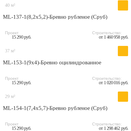
40 м²
ML-137-1(8,2х5,2)-Бревно рубленое (Сруб)
Проект
Строительство:
15 290 руб.
от 1 460 958 руб.
37 м²
ML-153-1(9х4)-Бревно оцилиндрованное
Проект
Строительство:
15 290 руб.
от 1 020 016 руб.
29 м²
ML-154-1(7,4x5,7)-Бревно рубленое (Сруб)
Проект
Строительство:
15 290 руб.
от 1 298 462 руб.