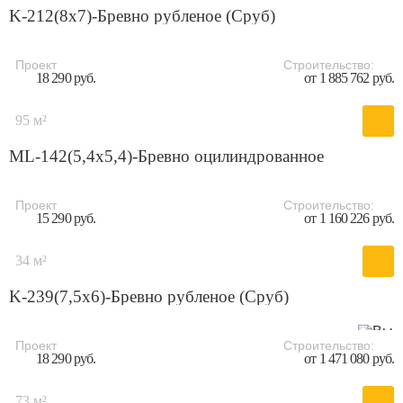
K-212(8x7)-Бревно рубленое (Сруб)
Проект
Строительство:
18 290 руб.
от 1 885 762 руб.
95 м²
ML-142(5,4х5,4)-Бревно оцилиндрованное
Проект
Строительство:
15 290 руб.
от 1 160 226 руб.
34 м²
K-239(7,5x6)-Бревно рубленое (Сруб)
Проект
Строительство:
18 290 руб.
от 1 471 080 руб.
73 м²