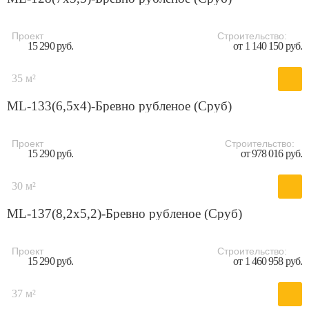
Проект
Строительство:
15 290 руб.
от 1 140 150 руб.
35 м²
ML-133(6,5х4)-Бревно рубленое (Сруб)
Проект
Строительство:
15 290 руб.
от 978 016 руб.
30 м²
ML-137(8,2х5,2)-Бревно рубленое (Сруб)
Проект
Строительство:
15 290 руб.
от 1 460 958 руб.
37 м²