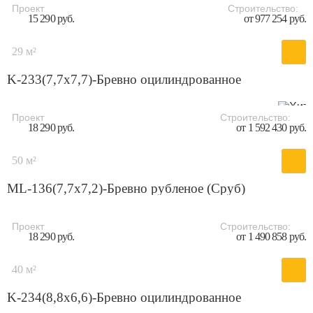
Проект
Строительство:
15 290 руб.
от 977 254 руб.
29 м²
K-233(7,7x7,7)-Бревно оцилиндрованное
Проект
Строительство:
18 290 руб.
от 1 592 430 руб.
50 м²
ML-136(7,7х7,2)-Бревно рубленое (Сруб)
Проект
Строительство:
18 290 руб.
от 1 490 858 руб.
40 м²
K-234(8,8x6,6)-Бревно оцилиндрованное