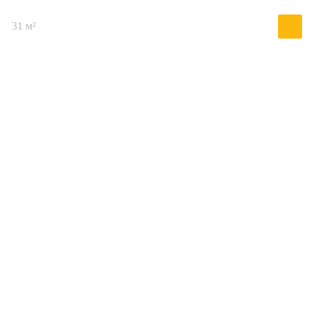
31 м²