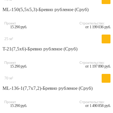
ML-150(5,5х5,3)-Бревно рубленое (Сруб)
Проект
Строительство:
15 290 руб.
от 1 199 036 руб.
25 м²
T-21(7,5х6)-Бревно рубленое (Сруб)
Проект
Строительство:
15 290 руб.
от 1 197 890 руб.
70 м²
ML-136-1(7,7х7,2)-Бревно рубленое (Сруб)
Проект
Строительство:
15 290 руб.
от 1 490 858 руб.