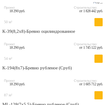
Проект
Строительство:
18 290 руб.
от 1 828 442 руб.
50 м²
K-39(8,2х8)-Бревно оцилиндрованное
Проект
Строительство:
18 290 руб.
от 1 745 122 руб.
54 м²
K-194(8x7)-Бревно рубленое (Сруб)
Проект
Строительство:
18 290 руб.
от 1 605 712 руб.
87 м²
ML-128(7х5,5)-Бревно рубленое (Сруб)