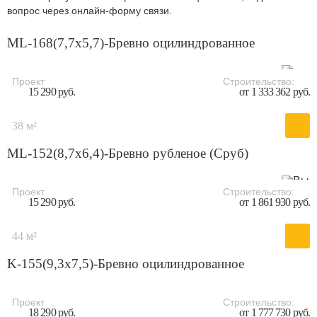
вопрос через онлайн-форму связи.
ML-168(7,7x5,7)-Бревно оцилиндрованное
Проект
Строительство:
15 290 руб.
от 1 333 362 руб.
38 м²
ML-152(8,7х6,4)-Бревно рубленое (Сруб)
Проект
Строительство:
15 290 руб.
от 1 861 930 руб.
44 м²
K-155(9,3х7,5)-Бревно оцилиндрованное
Проект
Строительство:
18 290 руб.
от 1 777 730 руб.