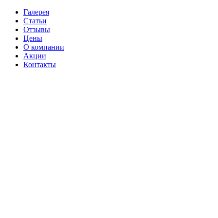
Галерея
Статьи
Отзывы
Цены
О компании
Акции
Контакты