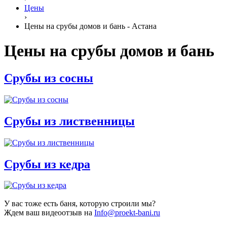
Цены
›
Цены на срубы домов и бань - Астана
Цены на срубы домов и бань
Срубы из сосны
Срубы из лиственницы
Срубы из кедра
У вас тоже есть баня, которую строили мы?
Ждем ваш видеоотзыв на
Info@proekt-bani.ru