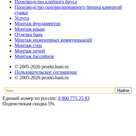
Производство клеёного бруса
Производство оцилиндрованного бревна камерной
сушки
Услуги
Монтаж фундаментов
Монтаж крыш
Отделка бань
Монтаж инженерных коммуникаций
Монтаж стен
Монтаж печей
Монтаж бассейнов
© 2005-2026 proekt-bani.ru
Пользовательское соглашение
© 2005-2026 proekt-bani.ru
Единый номер по россии:
8 800 775 25 83
Подписчикам скидка
5%