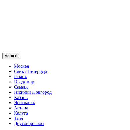
Астана
Москва
Санкт-Петербург
Рязань
Владимир
Самара
Нижний Новгород
Казань
Ярославль
Астана
Калуга
Тула
Другой регион