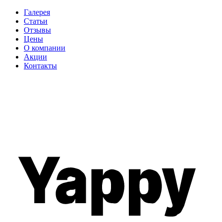
Галерея
Статьи
Отзывы
Цены
О компании
Акции
Контакты