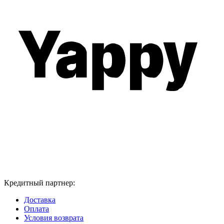
Кредитный партнер:
Доставка
Оплата
Условия возврата