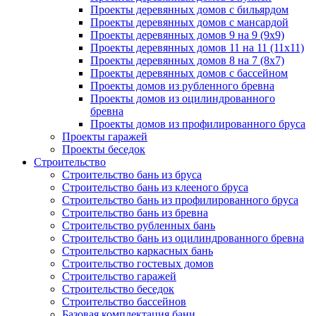
Проекты деревянных домов с бильярдом
Проекты деревянных домов с мансардой
Проекты деревянных домов 9 на 9 (9x9)
Проекты деревянных домов 11 на 11 (11x11)
Проекты деревянных домов 8 на 7 (8x7)
Проекты деревянных домов с бассейном
Проекты домов из рубленного бревна
Проекты домов из оцилиндрованного
бревна
Проекты домов из профилированного бруса
Проекты гаражей
Проекты беседок
Строительство
Строительство бань из бруса
Строительство бань из клееного бруса
Строительство бань из профилированного бруса
Строительство бань из бревна
Строительство рубленных бань
Строительство бань из оцилиндрованного бревна
Строительство каркасных бань
Строительство гостевых домов
Строительство гаражей
Строительство беседок
Строительство бассейнов
Базовая комплектация бани