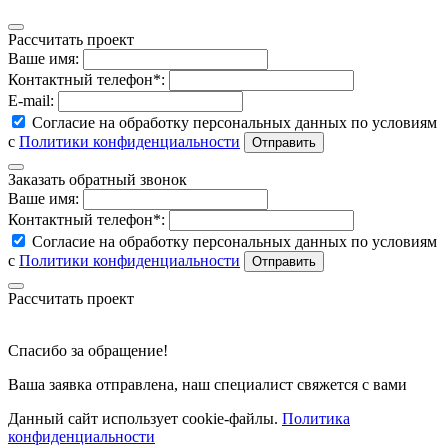
Рассчитать проект
Ваше имя:
Контактный телефон*:
E-mail:
Согласие на обработку персональных данных по условиям
с
Политики конфиденциальности
Заказать обратный звонок
Ваше имя:
Контактный телефон*:
Согласие на обработку персональных данных по условиям
с
Политики конфиденциальности
Рассчитать проект
Спасибо за обращение!
Ваша заявка отправлена, наш специалист свяжется с вами
Данный сайт использует cookie-файлы.
Политика
конфиденциальности