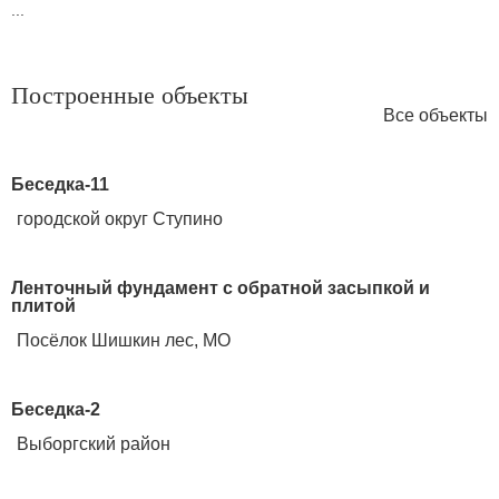
...
Построенные объекты
Все объекты
Беседка-11
городской округ Ступино
Ленточный фундамент с обратной засыпкой и
плитой
Посёлок Шишкин лес, МО
Беседка-2
Выборгский район