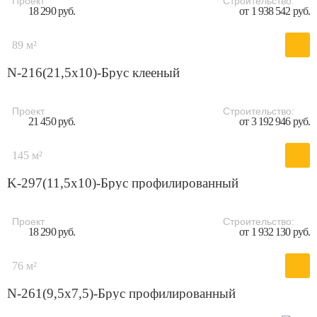
Проект
Строительство:
18 290 руб.
от 1 938 542 руб.
89 м²
N-216(21,5x10)-Брус клееный
Проект
Строительство:
21 450 руб.
от 3 192 946 руб.
145 м²
K-297(11,5x10)-Брус профилированный
Проект
Строительство:
18 290 руб.
от 1 932 130 руб.
76 м²
N-261(9,5x7,5)-Брус профилированный