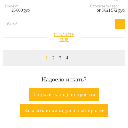
Проект
Строительство:
25 000 руб.
от 3 021 572 руб.
164 м²
1
2
3
4
Надоело искать?
Запросить подбор проекта
Заказать индивидуальный проект