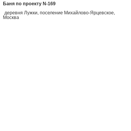
Баня по проекту N-169
деревня Лужки, поселение Михайлово-Ярцевское,
Москва