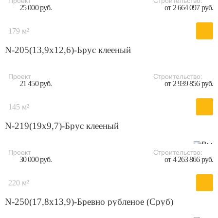
Проект
Строительство:
25 000 руб.
от 2 664 097 руб.
179 м²
N-205(13,9x12,6)-Брус клееный
Проект
Строительство:
21 450 руб.
от 2 939 856 руб.
145 м²
N-219(19x9,7)-Брус клееный
Проект
Строительство:
30 000 руб.
от 4 263 866 руб.
220 м²
N-250(17,8x13,9)-Бревно рубленое (Сруб)