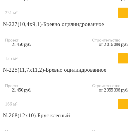
231 м²
N-227(10,4x9,1)-Бревно оцилиндрованное
Проект
Строительство:
21 450 руб.
от 2 016 089 руб.
125 м²
N-225(11,7x11,2)-Бревно оцилиндрованное
Проект
Строительство:
21 450 руб.
от 2 955 396 руб.
166 м²
N-268(12x10)-Брус клееный