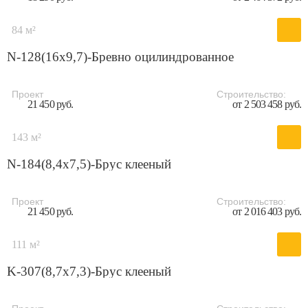
84 м²
N-128(16x9,7)-Бревно оцилиндрованное
Проект
Строительство:
21 450 руб.
от 2 503 458 руб.
143 м²
N-184(8,4x7,5)-Брус клееный
Проект
Строительство:
21 450 руб.
от 2 016 403 руб.
111 м²
K-307(8,7x7,3)-Брус клееный