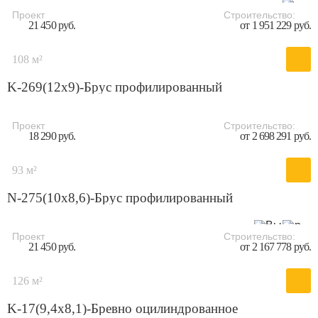
Проект
Строительство:
21 450 руб.
от 1 951 229 руб.
108 м²
K-269(12x9)-Брус профилированный
Проект
Строительство:
18 290 руб.
от 2 698 291 руб.
93 м²
N-275(10x8,6)-Брус профилированный
Проект
Строительство:
21 450 руб.
от 2 167 778 руб.
126 м²
K-17(9,4х8,1)-Бревно оцилиндрованное