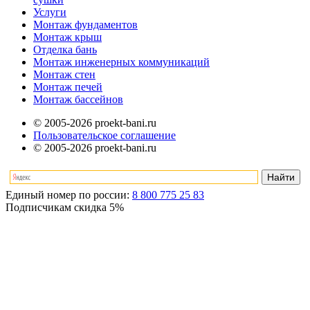
Услуги
Монтаж фундаментов
Монтаж крыш
Отделка бань
Монтаж инженерных коммуникаций
Монтаж стен
Монтаж печей
Монтаж бассейнов
© 2005-2026 proekt-bani.ru
Пользовательское соглашение
© 2005-2026 proekt-bani.ru
Единый номер по россии:
8 800 775 25 83
Подписчикам скидка
5%