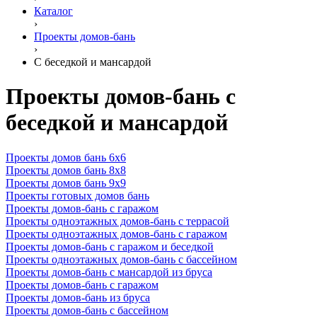
Каталог
›
Проекты домов-бань
›
С беседкой и мансардой
Проекты домов-бань с
беседкой и мансардой
Проекты домов бань 6х6
Проекты домов бань 8х8
Проекты домов бань 9х9
Проекты готовых домов бань
Проекты домов-бань с гаражом
Проекты одноэтажных домов-бань с террасой
Проекты одноэтажных домов-бань с гаражом
Проекты домов-бань с гаражом и беседкой
Проекты одноэтажных домов-бань с бассейном
Проекты домов-бань с мансардой из бруса
Проекты домов-бань с гаражом
Проекты домов-бань из бруса
Проекты домов-бань с бассейном