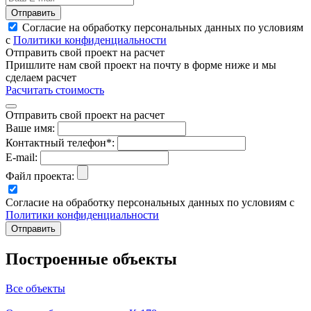
Отправить
Согласие на обработку персональных данных по условиям
с
Политики конфиденциальности
Отправить свой проект на расчет
Пришлите нам свой проект на почту в форме ниже и мы
сделаем расчет
Расчитать стоимость
Отправить свой проект на расчет
Ваше имя:
Контактный телефон*:
E-mail:
Файл проекта:
Согласие на обработку персональных данных по условиям с
Политики конфиденциальности
Построенные объекты
Все объекты