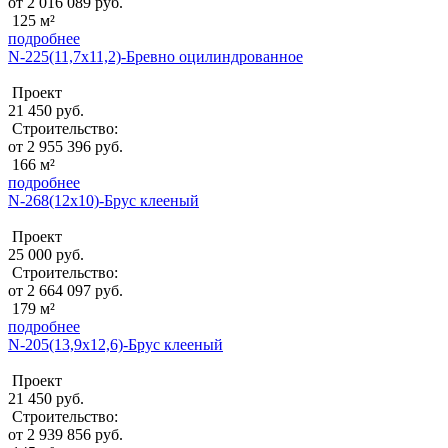
от 2 016 089 руб.
125 м²
подробнее
N-225(11,7x11,2)-Бревно оцилиндрованное
Проект
21 450 руб.
Строительство:
от 2 955 396 руб.
166 м²
подробнее
N-268(12x10)-Брус клееный
Проект
25 000 руб.
Строительство:
от 2 664 097 руб.
179 м²
подробнее
N-205(13,9x12,6)-Брус клееный
Проект
21 450 руб.
Строительство:
от 2 939 856 руб.