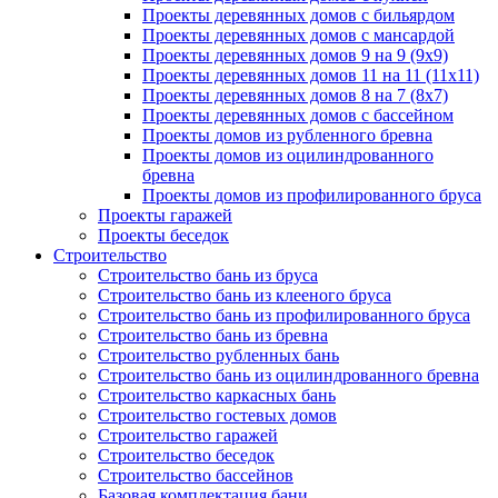
Проекты деревянных домов с бильярдом
Проекты деревянных домов с мансардой
Проекты деревянных домов 9 на 9 (9x9)
Проекты деревянных домов 11 на 11 (11x11)
Проекты деревянных домов 8 на 7 (8x7)
Проекты деревянных домов с бассейном
Проекты домов из рубленного бревна
Проекты домов из оцилиндрованного
бревна
Проекты домов из профилированного бруса
Проекты гаражей
Проекты беседок
Строительство
Строительство бань из бруса
Строительство бань из клееного бруса
Строительство бань из профилированного бруса
Строительство бань из бревна
Строительство рубленных бань
Строительство бань из оцилиндрованного бревна
Строительство каркасных бань
Строительство гостевых домов
Строительство гаражей
Строительство беседок
Строительство бассейнов
Базовая комплектация бани