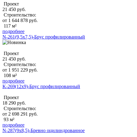
Проект
21 450 руб.
Строительство:
от 1 644 878 руб.
117 м²
подробнее
N-261(9,5x7,5)-Брус профилированный
Проект
21 450 руб.
Строительство:
от 1 951 229 руб.
108 м²
подробнее
K-269(12x9)-Брус профилированный
Проект
18 290 руб.
Строительство:
от 2 698 291 руб.
93 м²
подробнее
N-287(9x8,5)-Бревно оцилиндрованное