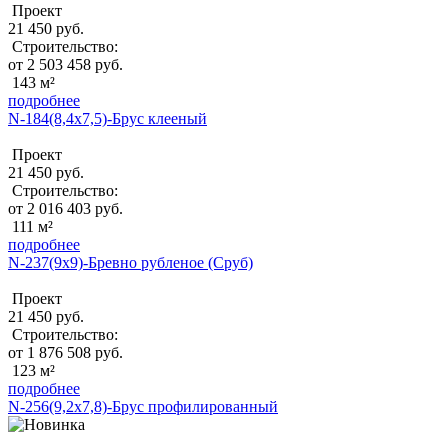
Проект
21 450 руб.
Строительство:
от 2 503 458 руб.
143 м²
подробнее
N-184(8,4x7,5)-Брус клееный
Проект
21 450 руб.
Строительство:
от 2 016 403 руб.
111 м²
подробнее
N-237(9x9)-Бревно рубленое (Сруб)
Проект
21 450 руб.
Строительство:
от 1 876 508 руб.
123 м²
подробнее
N-256(9,2x7,8)-Брус профилированный