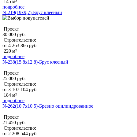
145 м²
подробнее
N-219(19x9,7)-Брус клееный
Проект
30 000 руб.
Строительство:
от 4 263 866 руб.
220 м²
подробнее
N-238(15,8x12,8)-Брус клееный
Проект
25 000 руб.
Строительство:
от 3 107 104 руб.
184 м²
подробнее
N-262(10,7x10,5)-Бревно оцилиндрованное
Проект
21 450 руб.
Строительство:
от 2 208 544 руб.