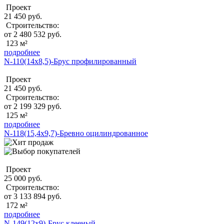
Проект
21 450 руб.
Строительство:
от 2 480 532 руб.
123 м²
подробнее
N-110(14х8,5)-Брус профилированный
Проект
21 450 руб.
Строительство:
от 2 199 329 руб.
125 м²
подробнее
N-118(15,4x9,7)-Бревно оцилиндрованное
Проект
25 000 руб.
Строительство:
от 3 133 894 руб.
172 м²
подробнее
N-149(12x9)-Брус клееный