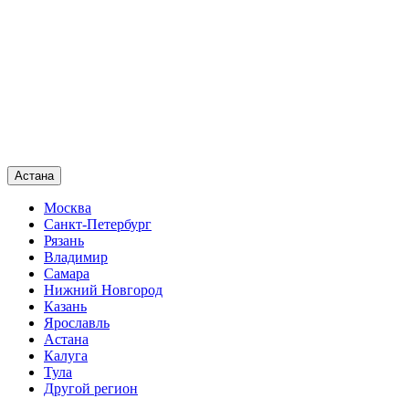
Астана
Москва
Санкт-Петербург
Рязань
Владимир
Самара
Нижний Новгород
Казань
Ярославль
Астана
Калуга
Тула
Другой регион