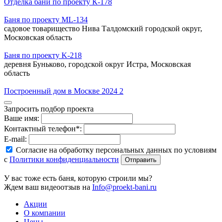
Отделка бани по проекту К-178
Баня по проекту ML-134
садовое товарищество Нива Талдомский городской округ,
Московская область
Баня по проекту K-218
деревня Буньково, городской округ Истра, Московская
область
Построенный дом в Москве 2024 2
Запросить подбор проекта
Ваше имя:
Контактный телефон*:
E-mail:
Согласие на обработку персональных данных по условиям
с
Политики конфиденциальности
У вас тоже есть баня, которую строили мы?
Ждем ваш видеоотзыв на
Info@proekt-bani.ru
Акции
О компании
Цены