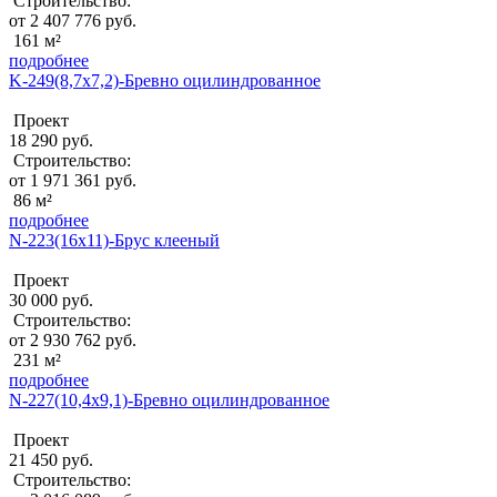
Строительство:
от 2 407 776 руб.
161 м²
подробнее
K-249(8,7x7,2)-Бревно оцилиндрованное
Проект
18 290 руб.
Строительство:
от 1 971 361 руб.
86 м²
подробнее
N-223(16x11)-Брус клееный
Проект
30 000 руб.
Строительство:
от 2 930 762 руб.
231 м²
подробнее
N-227(10,4x9,1)-Бревно оцилиндрованное
Проект
21 450 руб.
Строительство: