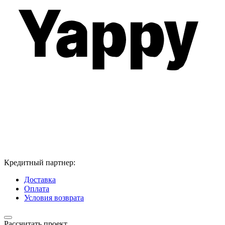
Кредитный партнер:
Доставка
Оплата
Условия возврата
Рассчитать проект