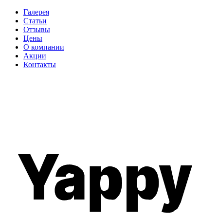
Галерея
Статьи
Отзывы
Цены
О компании
Акции
Контакты